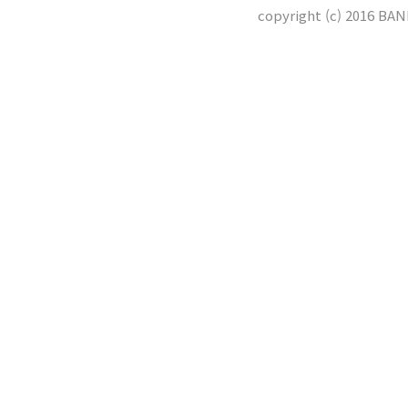
copyright (c) 2016 BA