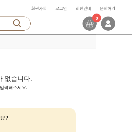
회원가입
로그인
회원안내
문의하기
0
 없습니다.
 입력해주세요.
요?