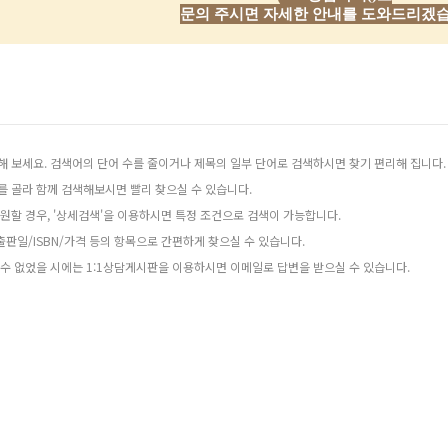
문의 주시면 자세한 안내를 도와드리겠습
해 보세요. 검색어의 단어 수를 줄이거나 제목의 일부 단어로 검색하시면 찾기 편리해 집니다.
를 골라 함께 검색해보시면 빨리 찾으실 수 있습니다.
원할 경우, '상세검색'을 이용하시면 특정 조건으로 검색이 가능합니다.
판일/ISBN/가격 등의 항목으로 간편하게 찾으실 수 있습니다.
 수 없었을 시에는 1:1상담게시판을 이용하시면 이메일로 답변을 받으실 수 있습니다.