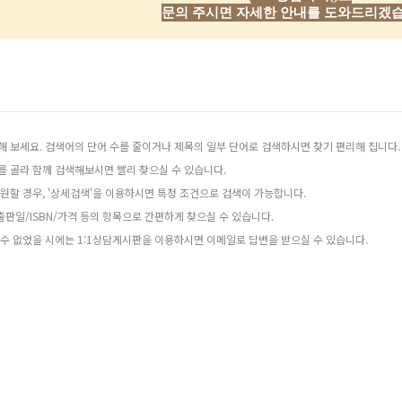
문의 주시면 자세한 안내를 도와드리겠습
해 보세요. 검색어의 단어 수를 줄이거나 제목의 일부 단어로 검색하시면 찾기 편리해 집니다.
를 골라 함께 검색해보시면 빨리 찾으실 수 있습니다.
원할 경우, '상세검색'을 이용하시면 특정 조건으로 검색이 가능합니다.
판일/ISBN/가격 등의 항목으로 간편하게 찾으실 수 있습니다.
 수 없었을 시에는 1:1상담게시판을 이용하시면 이메일로 답변을 받으실 수 있습니다.