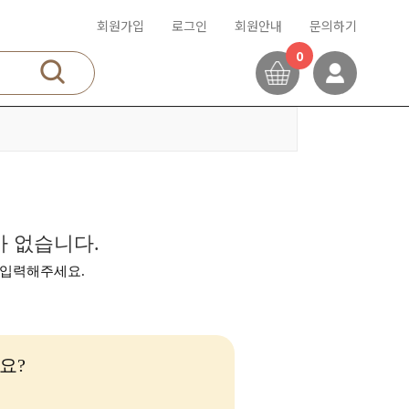
회원가입
로그인
회원안내
문의하기
0
 없습니다.
 입력해주세요.
요?