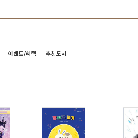
이벤트/혜택
추천도서