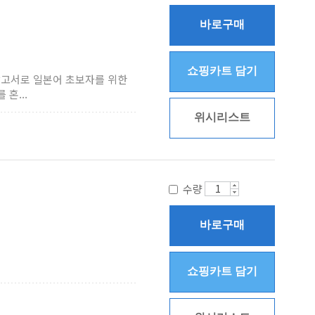
바로구매
쇼핑카트 담기
고서로 일본어 초보자를 위한
혼...
위시리스트
수량
바로구매
쇼핑카트 담기