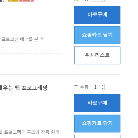
바로구매
쇼핑카트 담기
 프로모션 배너를 본 후
.
위시리스트
 배우는 웹 프로그래밍
수량
바로구매
쇼핑카트 담기
웹 프로그램의 구조와 작동 원리