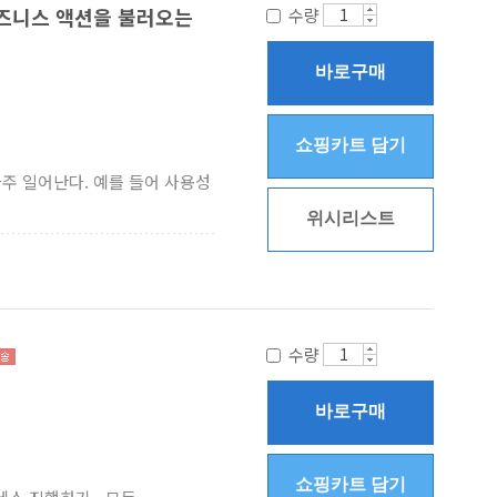
비즈니스 액션을 불러오는
수량
바로구매
쇼핑카트 담기
주 일어난다. 예를 들어 사용성
위시리스트
수량
바로구매
쇼핑카트 담기