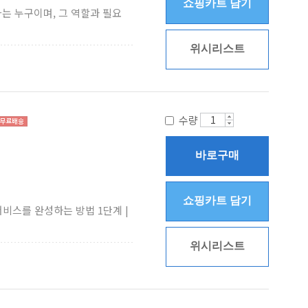
쇼핑카트 담기
는 누구이며, 그 역할과 필요
위시리스트
수량
바로구매
쇼핑카트 담기
서비스를 완성하는 방법 1단계 |
위시리스트