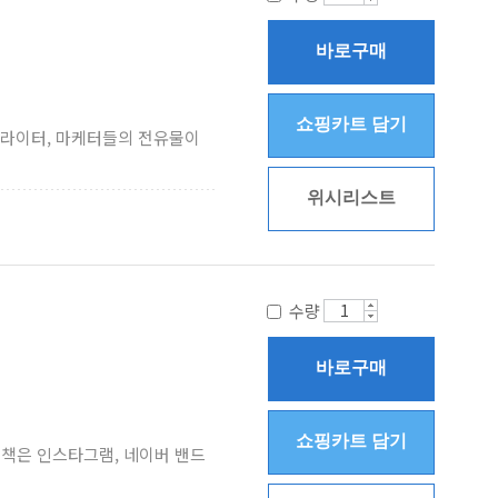
바로구매
쇼핑카트 담기
 라이터, 마케터들의 전유물이
위시리스트
수량
바로구매
쇼핑카트 담기
 책은 인스타그램, 네이버 밴드