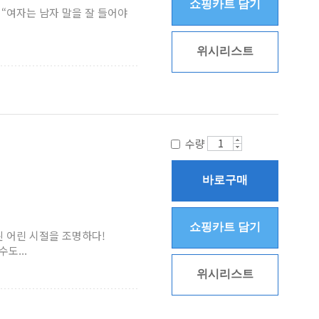
쇼핑카트 담기
 “여자는 남자 말을 잘 들어야
위시리스트
수량
바로구매
쇼핑카트 담기
된 어린 시절을 조명하다!
도...
위시리스트